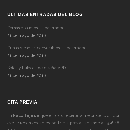
ÚLTIMAS ENTRADAS DEL BLOG
Camas abatibles – Tegarmobel
31 de mayo de 2016
Cunas y camas convertibles – Tegarmobel
31 de mayo de 2016
Sofas y butacas de diseño ARDI
31 de mayo de 2016
CITA PREVIA
En
Paco Tejeda
queremos ofrecerte la mejor atención por
eso te recomendamos pedir cita previa llamando al 976 18