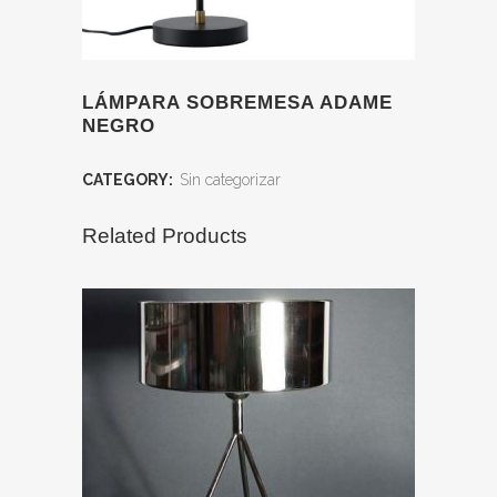
LÁMPARA SOBREMESA ADAME
NEGRO
CATEGORY:
Sin categorizar
Related Products