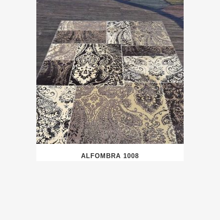
ALFOMBRA 1008