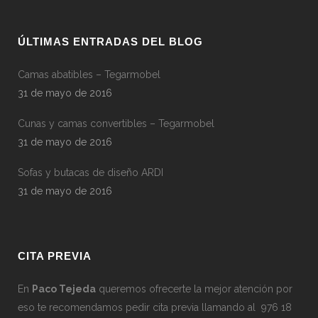
ÚLTIMAS ENTRADAS DEL BLOG
Camas abatibles – Tegarmobel
31 de mayo de 2016
Cunas y camas convertibles – Tegarmobel
31 de mayo de 2016
Sofas y butacas de diseño ARDI
31 de mayo de 2016
CITA PREVIA
En
Paco Tejeda
queremos ofrecerte la mejor atención por
eso te recomendamos pedir cita previa llamando al 976 18