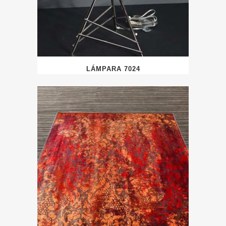
LÁMPARA 7024