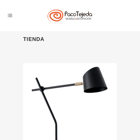
TIENDA