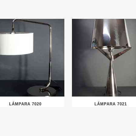
LÁMPARA 7020
LÁMPARA 7021