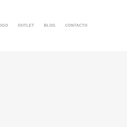
OGO
OUTLET
BLOG
CONTACTO