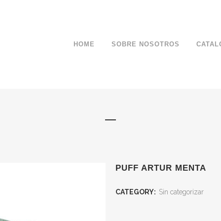
HOME
SOBRE NOSOTROS
CATAL
PUFF ARTUR MENTA
CATEGORY:
Sin categorizar