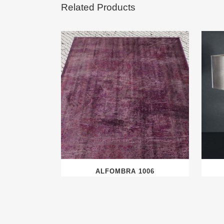
Related Products
ALFOMBRA 1006