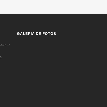
GALERIA DE FOTOS
ecerte
a