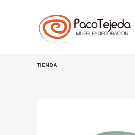
TIENDA