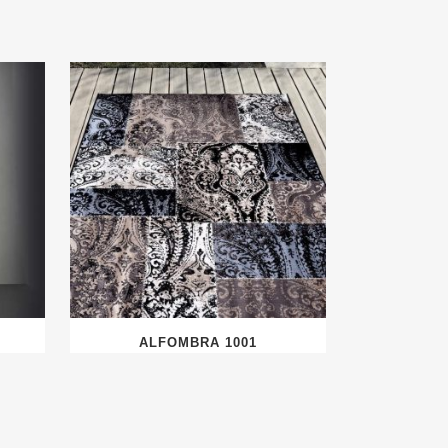
ALFOMBRA 1001