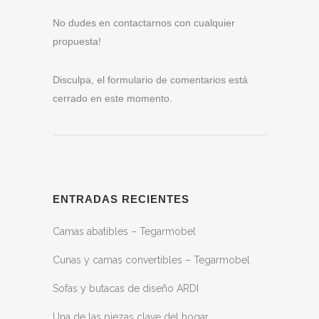
No dudes en contactarnos con cualquier
propuesta!
Disculpa, el formulario de comentarios está
cerrado en este momento.
ENTRADAS RECIENTES
Camas abatibles – Tegarmobel
Cunas y camas convertibles – Tegarmobel
Sofas y butacas de diseño ARDI
Una de las piezas clave del hogar