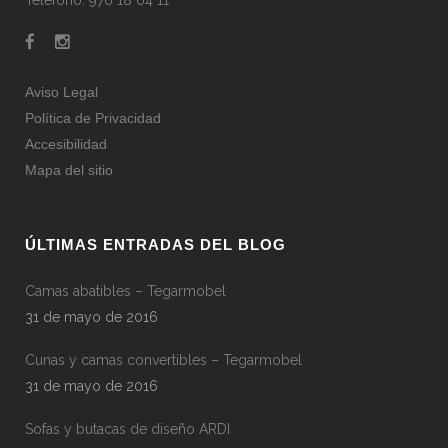
Teléfono: 976 18 04 11
Aviso Legal
Política de Privacidad
Accesibilidad
Mapa del sitio
ÚLTIMAS ENTRADAS DEL BLOG
Camas abatibles – Tegarmobel
31 de mayo de 2016
Cunas y camas convertibles – Tegarmobel
31 de mayo de 2016
Sofas y butacas de diseño ARDI