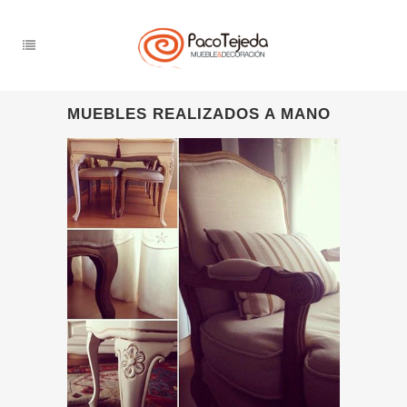
MUEBLES REALIZADOS A MANO